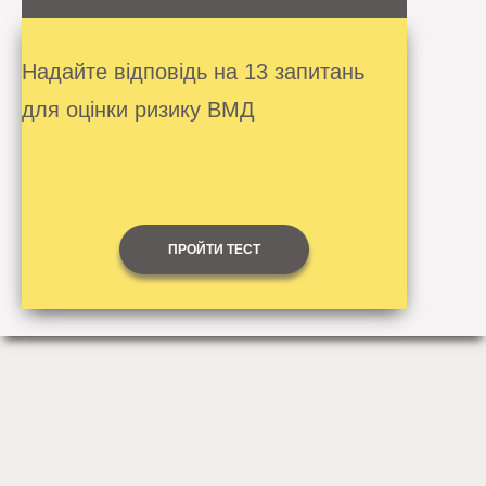
Надайте відповідь на 13 запитань
для оцінки ризику ВМД
ПРОЙТИ ТЕСТ