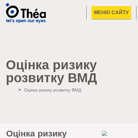
МЕНЮ САЙТУ
Оцінка ризику
розвитку ВМД
Home
Оцінка ризику розвитку ВМД
Оцінка ризику