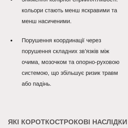
кольори стають менш яскравими та
менш насиченими.
Порушення координації через
порушення складних зв’язків між
очима, мозочком та опорно-руховою
системою, що збільшує ризик травм
або падінь.
ЯКІ КОРОТКОСТРОКОВІ НАСЛІДКИ