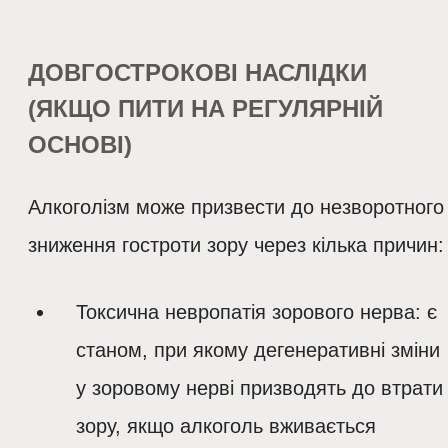
ДОВГОСТРОКОВІ НАСЛІДКИ
(ЯКЩО ПИТИ НА РЕГУЛЯРНІЙ
ОСНОВІ)
Алкоголізм може призвести до незворотного
зниження гостроти зору через кілька причин:
Токсична невропатія зорового нерва
: є
станом, при якому дегенеративні зміни
у зоровому нерві призводять до втрати
зору, якщо алкоголь вживається