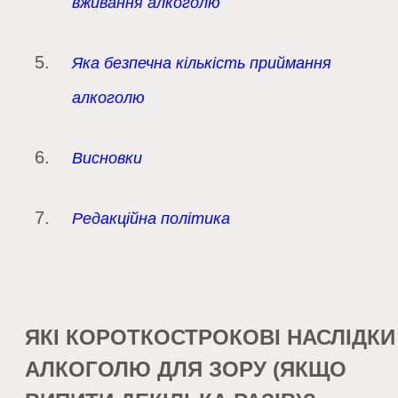
вживання алкоголю
Яка безпечна кількість приймання
алкоголю
Висновки
Редакційна політика
ЯКІ КОРОТКОСТРОКОВІ НАСЛІДКИ
АЛКОГОЛЮ ДЛЯ ЗОРУ (ЯКЩО