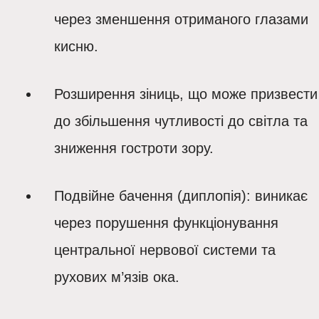
через зменшення отриманого глазами
кисню.
Розширення зіниць, що може призвести
до збільшення чутливості до світла та
зниження гостроти зору.
Подвійне бачення (диплопія): виникає
через порушення функціонування
центральної нервової системи та
рухових м’язів ока.