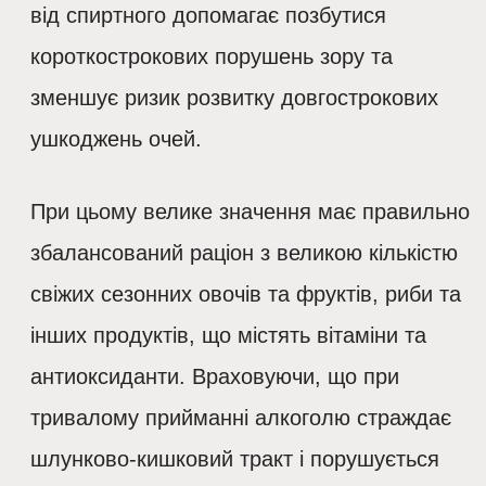
від спиртного допомагає позбутися
короткострокових порушень зору та
зменшує ризик розвитку довгострокових
ушкоджень очей.
При цьому велике значення має правильно
збалансований раціон з великою кількістю
свіжих сезонних овочів та фруктів, риби та
інших продуктів, що містять вітаміни та
антиоксиданти. Враховуючи, що при
тривалому прийманні алкоголю страждає
шлунково-кишковий тракт і порушується