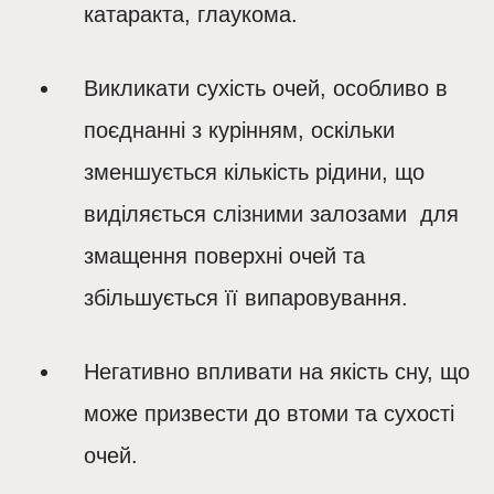
катаракта, глаукома.
Викликати сухість очей, особливо в
поєднанні з курінням, оскільки
зменшується кількість рідини, що
виділяється слізними залозами для
змащення поверхні очей та
збільшується її випаровування.
Негативно впливати на якість сну, що
може призвести до втоми та сухості
очей.