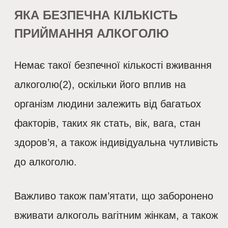
ЯКА БЕЗПЕЧНА КІЛЬКІСТЬ
ПРИЙМАННЯ АЛКОГОЛЮ
Немає такої безпечної кількості вживання
алкоголю(2), оскільки його вплив на
організм людини залежить від багатьох
факторів, таких як стать, вік, вага, стан
здоров’я, а також індивідуальна чутливість
до алкоголю.
Важливо також пам’ятати, що заборонено
вживати алкоголь вагітним жінкам, а також