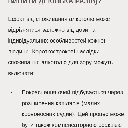
ВИПИТИ ДЕКІЛЬКА РАЗІВ)?
Ефект від споживання алкоголю може
відрізнятися залежно від дози та
індивідуальних особливостей кожної
людини. Короткострокові наслідки
споживання алкоголю для зору можуть
включати:
Покраснення очей відбувається через
розширення капілярів (малих
кровоносних судин). Цей процес може
бути також компенсаторною реакцією