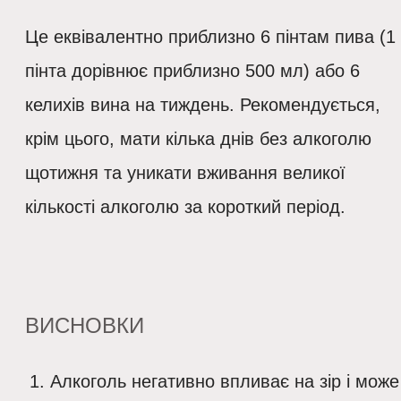
Це еквівалентно приблизно 6 пінтам пива (1
пінта дорівнює приблизно 500 мл) або 6
келихів вина на тиждень. Рекомендується,
крім цього, мати кілька днів без алкоголю
щотижня та уникати вживання великої
кількості алкоголю за короткий період.
ВИСНОВКИ
Алкоголь негативно впливає на зір і може