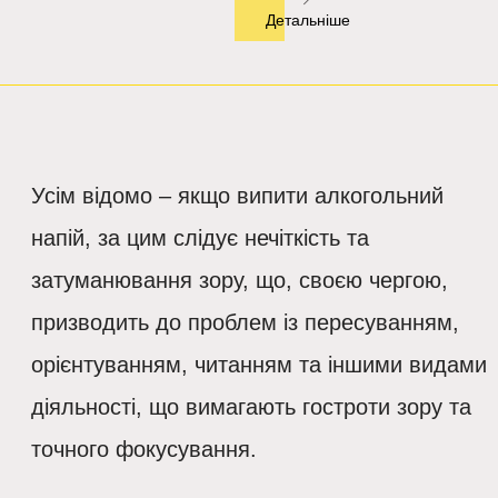
Детальніше
Усім відомо – якщо випити алкогольний
напій, за цим слідує нечіткість та
затуманювання зору, що, своєю чергою,
призводить до проблем із пересуванням,
орієнтуванням, читанням та іншими видами
діяльності, що вимагають гостроти зору та
точного фокусування.