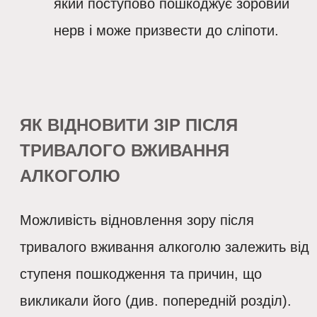
який поступово пошкоджує зоровий
нерв і може призвести до сліпоти.
ЯК ВІДНОВИТИ ЗІР ПІСЛЯ
ТРИВАЛОГО ВЖИВАННЯ
АЛКОГОЛЮ
Можливість відновлення зору після
тривалого вживання алкоголю залежить від
ступеня пошкодження та причин, що
викликали його (див. попередній розділ).