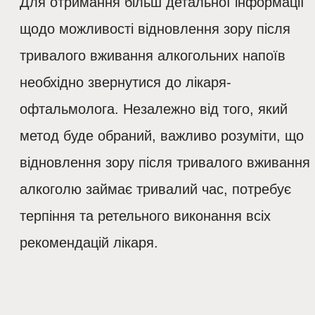
Для отримання більш детальної інформації
щодо можливості відновлення зору після
тривалого вживання алкогольних напоїв
необхідно звернутися до лікаря-
офтальмолога. Незалежно від того, який
метод буде обраний, важливо розуміти, що
відновлення зору після тривалого вживання
алкоголю займає тривалий час, потребує
терпіння та ретельного виконання всіх
рекомендацій лікаря.