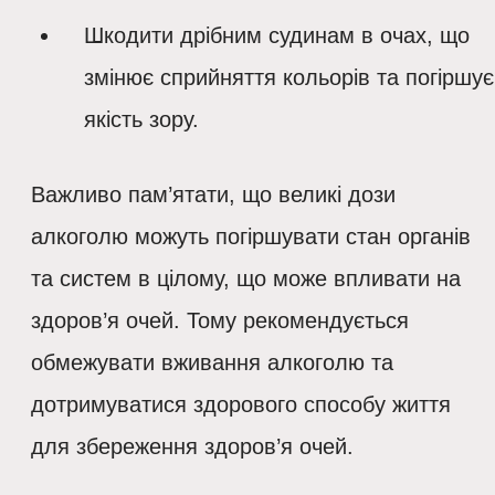
Шкодити дрібним судинам в очах, що
змінює сприйняття кольорів та погіршує
якість зору.
Важливо пам’ятати, що великі дози
алкоголю можуть погіршувати стан органів
та систем в цілому, що може впливати на
здоров’я очей. Тому рекомендується
обмежувати вживання алкоголю та
дотримуватися здорового способу життя
для збереження здоров’я очей.