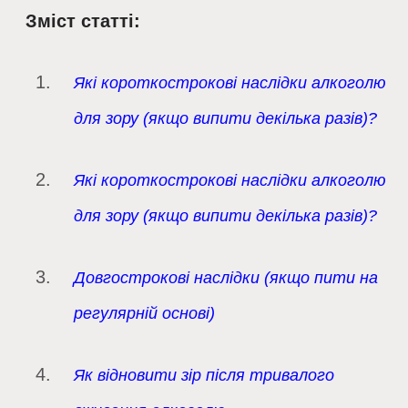
Зміст статті:
Які короткострокові наслідки алкоголю
для зору (якщо випити декілька разів)?
Які короткострокові наслідки алкоголю
для зору (якщо випити декілька разів)?
Довгострокові наслідки (якщо пити на
регулярній основі)
Як відновити зір після тривалого