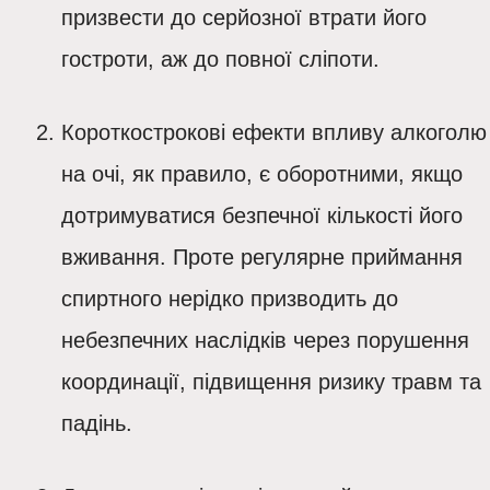
призвести до серйозної втрати його
гостроти, аж до повної сліпоти.
Короткострокові ефекти впливу алкоголю
на очі, як правило, є оборотними, якщо
дотримуватися безпечної кількості його
вживання. Проте регулярне приймання
спиртного нерідко призводить до
небезпечних наслідків через порушення
координації, підвищення ризику травм та
падінь.