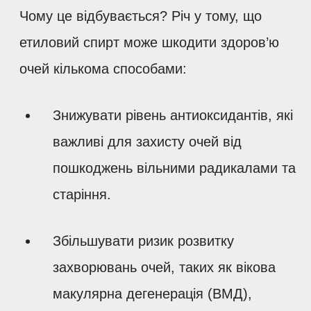
Чому це відбувається?
Річ у тому, що
етиловий спирт може шкодити здоров’ю
очей кількома способами:
Знижувати рівень антиоксидантів, які
важливі для захисту очей від
пошкоджень вільними радикалами та
старіння.
Збільшувати ризик розвитку
захворювань очей, таких як вікова
макулярна дегенерація (ВМД),