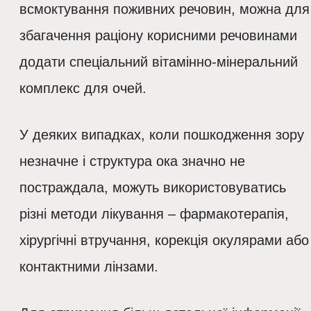
всмоктування поживних речовин, можна для
збагачення раціону корисними речовинами
додати спеціальний вітамінно-мінеральний
комплекс для очей.
У деяких випадках, коли пошкодження зору
незначне і структура ока значно не
постраждала, можуть використовуватись
різні методи лікування – фармакотерапія,
хірургічні втручання, корекція окулярами або
контактними лінзами.