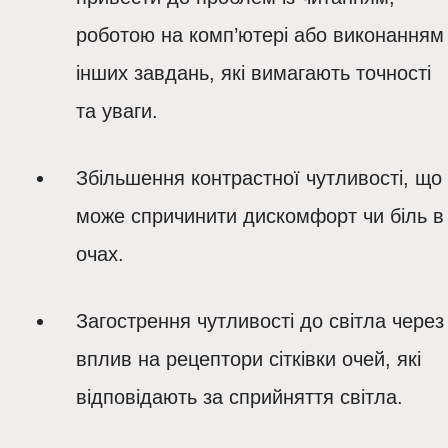
роботою на комп’ютері або виконанням
інших завдань, які вимагають точності
та уваги.
Збільшення контрастної чутливості,
що
може спричинити дискомфорт чи біль в
очах.
Загострення чутливості до світла
через
вплив на рецептори сітківки очей, які
відповідають за сприйняття світла.