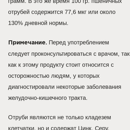
грамм. В это же время 100 гр. пшеничных
отрубей содержится 77,6 мкг или около
130% дневной нормы.
Перед употреблением
Примечание.
следует проконсультироваться с врачом, так
как к этому продукту стоит относится с
осторожностью людям, у которых
диагностировали некоторые заболевания
желудочно-кишечного тракта.
Отруби являются не только кладезем
клетчатки, но и содержат Цинк, Серу,