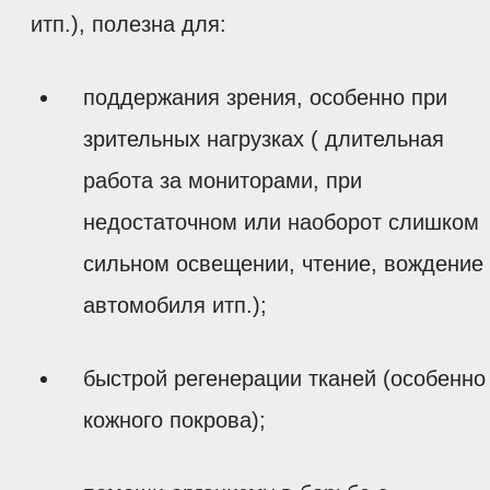
итп.), полезна для:
поддержания зрения, особенно при
зрительных нагрузках ( длительная
работа за мониторами, при
недостаточном или наоборот слишком
сильном освещении, чтение, вождение
автомобиля итп.);
быстрой регенерации тканей (особенно
кожного покрова);