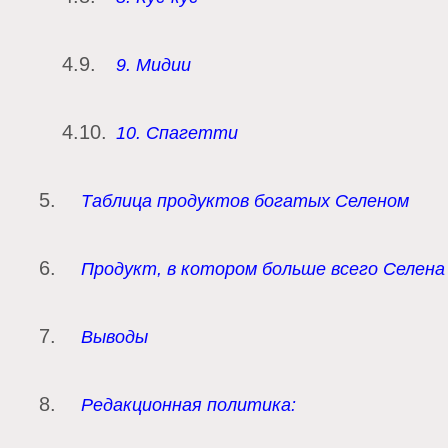
9. Мидии
10. Спагетти
Таблица продуктов богатых Селеном
Продукт, в котором больше всего Селена
Выводы
Редакционная политика: