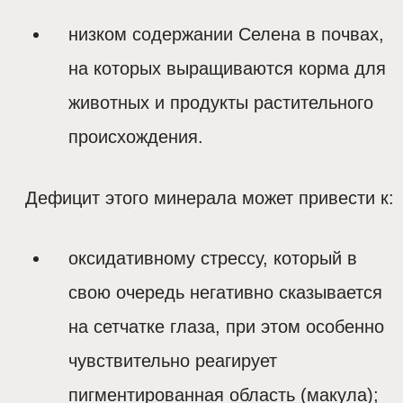
низком содержании Селена в почвах,
на которых выращиваются корма для
животных и продукты растительного
происхождения.
Дефицит этого минерала может привести к:
оксидативному стрессу, который в
свою очередь негативно сказывается
на сетчатке глаза, при этом особенно
чувствительно реагирует
пигментированная область (макула);