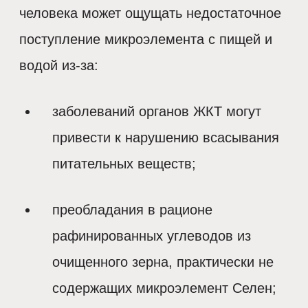
человека может ощущать недостаточное
поступление микроэлемента с пищей и
водой из-за:
заболеваний органов ЖКТ могут
привести к нарушению всасывания
питательных веществ;
преобладания в рационе
рафинированных углеводов из
очищенного зерна, практически не
содержащих микроэлемент Селен;