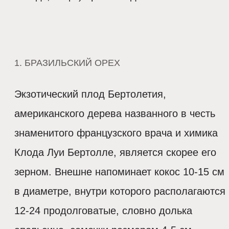
1. БРАЗИЛЬСКИЙ ОРЕХ
Экзотический плод Бертолетия,
американского дерева названного в честь
знаменитого французского врача и химика
Клода Луи Бертолле, является скорее его
зерном. Внешне напоминает кокос 10-15 см
в диаметре, внутри которого располагаются
12-24 продолговатые, словно долька