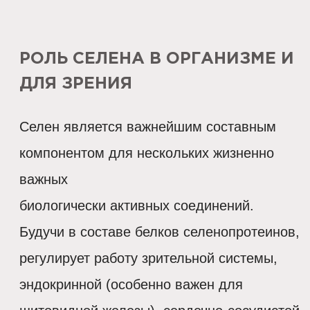
РОЛЬ СЕЛЕНА В ОРГАНИЗМЕ И
ДЛЯ ЗРЕНИЯ
Селен является важнейшим составным
компонентом для нескольких жизненно
важных
биологически активных соединений.
Будучи в составе белков селенопротеинов,
регулирует работу зрительной системы,
эндокринной (особенно важен для