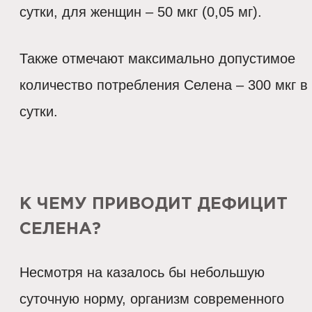
сутки, для женщин – 50 мкг (0,05 мг).
Также отмечают максимально допустимое
количество потребления Селена – 300 мкг в
сутки.
К ЧЕМУ ПРИВОДИТ ДЕФИЦИТ
СЕЛЕНА?
Несмотря на казалось бы небольшую
суточную норму, организм современного