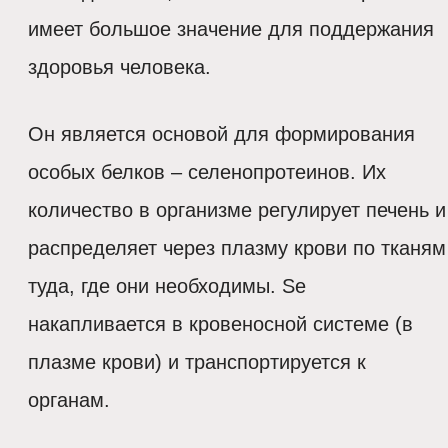
имеет большое значение для поддержания
здоровья человека.
Он является основой для формирования
особых белков – селенопротеинов. Их
количество в организме регулирует печень и
распределяет через плазму крови по тканям
туда, где они необходимы. Se
накапливается в кровеносной системе (в
плазме крови) и транспортируется к
органам.