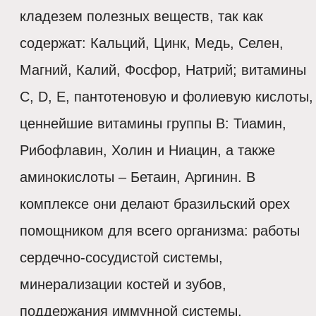
кладезем полезных веществ, так как
содержат: Кальций, Цинк, Медь, Селен,
Магний, Калий, Фосфор, Натрий; витамины
С, D, Е, пантотеновую и фолиевую кислоты,
ценнейшие витамины группы В: Тиамин,
Рибофлавин, Холин и Ниацин, а также
аминокислоты – Бетаин, Аргинин. В
комплексе они делают бразильский орех
помощником для всего организма: работы
сердечно-сосудистой системы,
минерализации костей и зубов,
поддержания иммунной системы,