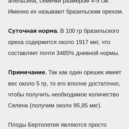
апельсина, семечки размером 4-5 см.
Именно их называют бразильским орехом.
В 100 гр бразильского
Суточная норма.
ореха содержится около 1917 мкг, что
составляет почти 3485% дневной нормы.
Так как один орешек имеет
Примечание.
вес около 5 гр, то его вполне достаточно,
чтобы получить необходимое количество
Селена (получим около 95,85 мкг).
Плоды Бертолетия являются просто