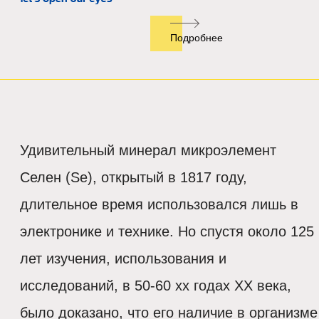
Подробнее
Удивительный минерал микроэлемент
Селен (Se), открытый в 1817 году,
длительное время использовался лишь в
электронике и технике. Но спустя около 125
лет изучения, использования и
исследований, в 50-60 хх годах ХХ века,
было доказано, что его наличие в организме