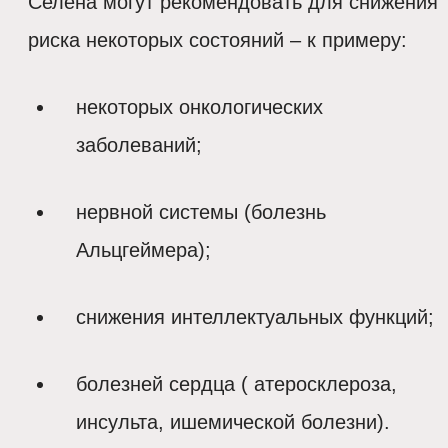
Селена могут рекомендовать для снижения
риска некоторых состояний – к примеру:
некоторых онкологических
заболеваний;
нервной системы (болезнь
Альцгеймера);
снижения интеллектуальных функций;
болезней сердца ( атеросклероза,
инсульта, ишемической болезни).