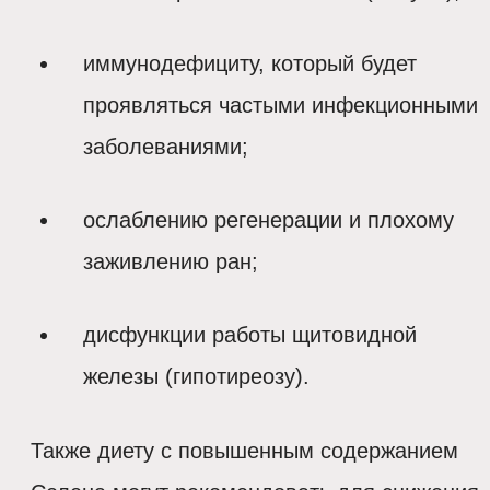
иммунодефициту, который будет
проявляться частыми инфекционными
заболеваниями;
ослаблению регенерации и плохому
заживлению ран;
дисфункции работы щитовидной
железы (гипотиреозу).
Также диету с повышенным содержанием