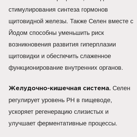
стимулирования синтеза гормонов
щитовидной железы. Также Селен вместе с
Йодом способны уменьшить риск
возникновения развития гиперплазии
щитовидки и обеспечить слаженное
функционирование внутренних органов.
Селен
Желудочно-кишечная система.
регулирует уровень PH в пищеводе,
ускоряет регенерацию слизистых и
улучшает ферментативные процессы.