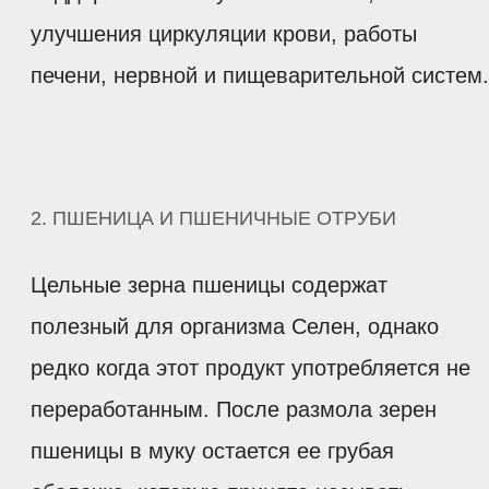
улучшения циркуляции крови, работы
печени, нервной и пищеварительной систем.
2. ПШЕНИЦА И ПШЕНИЧНЫЕ ОТРУБИ
Цельные зерна пшеницы содержат
полезный для организма Селен, однако
редко когда этот продукт употребляется не
переработанным. После размола зерен
пшеницы в муку остается ее грубая