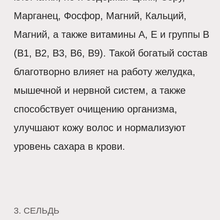
Марганец, Фосфор, Магний, Кальций,
Магний, а также витамины А, Е и группы В
(В1, В2, В3, В6, В9). Такой богатый состав
благотворно влияет на работу желудка,
мышечной и нервной систем, а также
способствует очищению организма,
улучшают кожу волос и нормализуют
уровень сахара в крови.
3. СЕЛЬДЬ