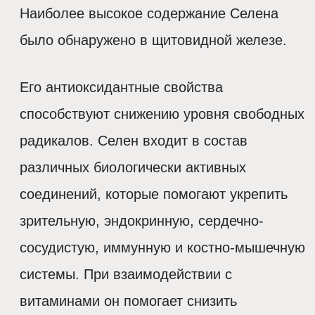
Наиболее высокое содержание Селена
было обнаружено в щитовидной железе.
Его антиоксидантные свойства
способствуют снижению уровня свободных
радикалов. Селен входит в состав
различных биологически активных
соединений, которые помогают укрепить
зрительную, эндокринную, сердечно-
сосудистую, иммунную и костно-мышечную
системы. При взаимодействии с
витаминами он помогает снизить