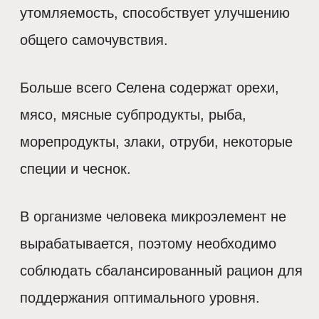
утомляемость, способствует улучшению
общего самочувствия.
Больше всего Селена содержат орехи,
мясо, мясные субпродукты, рыба,
морепродукты, злаки, отруби, некоторые
специи и чеснок.
В организме человека микроэлемент не
вырабатывается, поэтому необходимо
соблюдать сбалансированный рацион для
поддержания оптимального уровня.