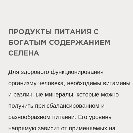
ПРОДУКТЫ ПИТАНИЯ С
БОГАТЫМ СОДЕРЖАНИЕМ
СЕЛЕНА
Для здорового функционирования
организму человека, необходимы витамины
и различные минералы, которые можно
получить при сбалансированном и
разнообразном питании. Его уровень
напрямую зависит от применяемых на