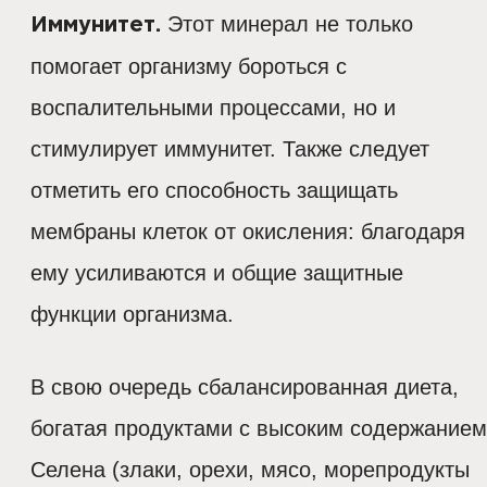
Этот минерал не только
Иммунитет.
помогает организму бороться с
воспалительными процессами, но и
стимулирует иммунитет. Также следует
отметить его способность защищать
мембраны клеток от окисления: благодаря
ему усиливаются и общие защитные
функции организма.
В свою очередь сбалансированная диета,
богатая продуктами с высоким содержанием
Селена (злаки, орехи, мясо, морепродукты