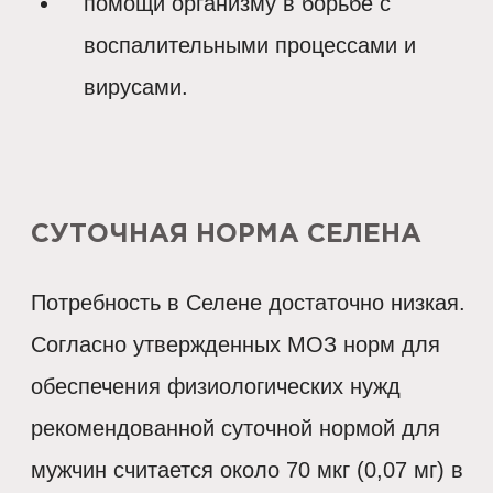
помощи организму в борьбе с
воспалительными процессами и
вирусами.
СУТОЧНАЯ НОРМА СЕЛЕНА
Потребность в Селене достаточно низкая.
Согласно утвержденных МОЗ норм для
обеспечения физиологических нужд
рекомендованной суточной нормой для
мужчин считается около 70 мкг (0,07 мг) в