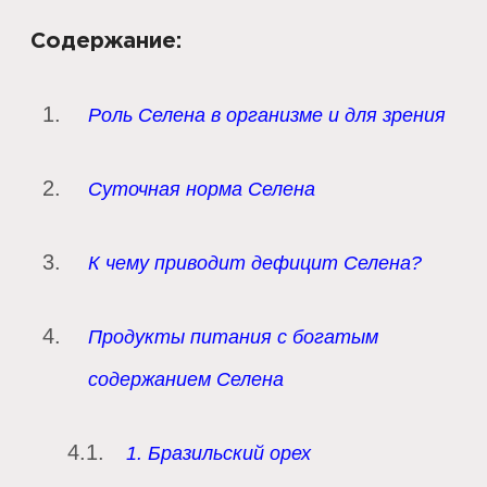
Содержание:
Роль Селена в организме и для зрения
Суточная норма Селена
К чему приводит дефицит Селена?
Продукты питания с богатым
содержанием Селена
1. Бразильский орех