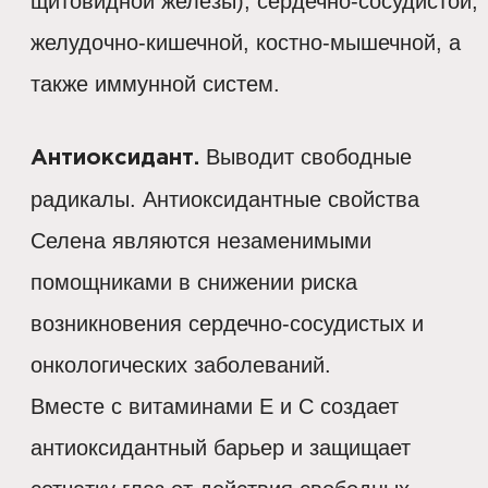
щитовидной железы), сердечно-сосудистой,
желудочно-кишечной, костно-мышечной, а
также иммунной систем.
Выводит свободные
Антиоксидант.
радикалы. Антиоксидантные свойства
Селена являются незаменимыми
помощниками в снижении риска
возникновения сердечно-сосудистых и
онкологических заболеваний.
Вместе с витаминами Е и С создает
антиоксидантный барьер и защищает