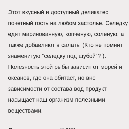
Этот вкусный и доступный деликатес
почетный гость на любом застолье. Селедку
едят маринованную, копченую, соленую, а
также добавляют в салаты (Кто не помнит
знаменитую “селедку под шубой”? ).
Полезность этой рыбы зависит от морей и
океанов, где она обитает, но вне
зависимости от состава вод продукт
насыщает наш организм полезными
веществами.