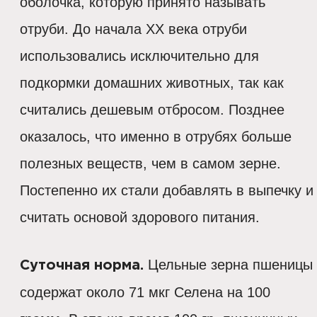
оболочка, которую принято называть
отруби. До начала ХХ века отруби
использовались исключительно для
подкормки домашних животных, так как
считались дешевым отбросом. Позднее
оказалось, что именно в отрубях больше
полезных веществ, чем в самом зерне.
Постепенно их стали добавлять в выпечку и
считать основой здорового питания.
Цельные зерна пшеницы
Суточная норма.
содержат около 71 мкг Селена на 100