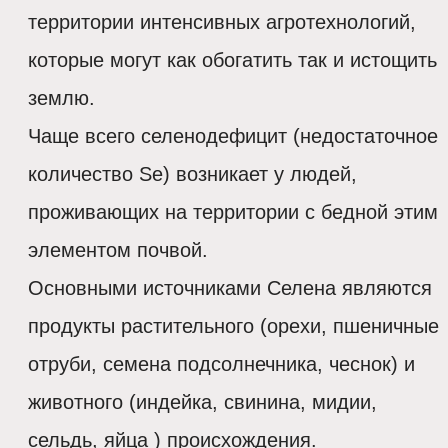
территории интенсивных агротехнологий,
которые могут как обогатить так и истощить
землю.
Чаще всего селенодефицит (недостаточное
количество Se) возникает у людей,
проживающих на территории с бедной этим
элементом почвой.
Основными источниками Селена являются
продукты растительного (орехи, пшеничные
отруби, семена подсолнечника, чеснок) и
животного (индейка, свинина, мидии,
сельдь, яйца ) происхождения.