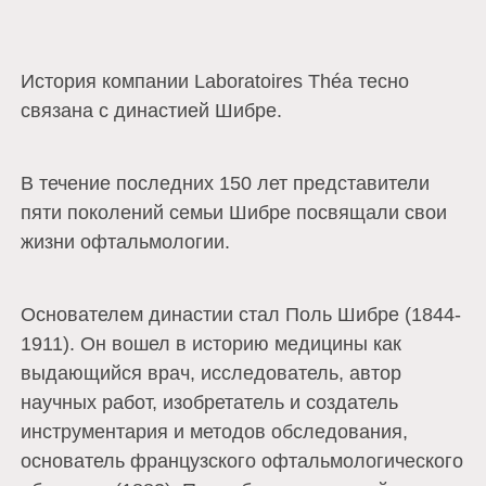
История компании Laboratoires Théa тесно
связана с династией Шибре.
В течение последних 150 лет представители
пяти поколений семьи Шибре посвящали свои
жизни офтальмологии.
Основателем династии стал Поль Шибре (1844-
1911). Он вошел в историю медицины как
выдающийся врач, исследователь, автор
научных работ, изобретатель и создатель
инструментария и методов обследования,
основатель французского офтальмологического