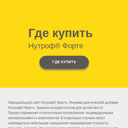
Где купить
Нутроф® Форте
ГДЕ КУПИТЬ
Официальный сайт Нутроф® Форте. Реклама диетической добавки
Нутроф® Форте. Хранить в недоступном для детей месте.
Предостережение относительно потребления: индивидуальная
непереносимость компонентов. В отдельных случаях могут
наблюдаться небольшие нарушения пищеварения (тошнота,