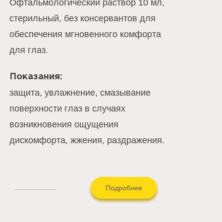
Офтальмологический раствор 10 мл,
стерильный, без консервантов для
обеспечения мгновенного комфорта
для глаз.
Показания:
защита, увлажнение, смазывание
поверхности глаз в случаях
возникновения ощущения
дискомфорта, жжения, раздражения.
Подробнее