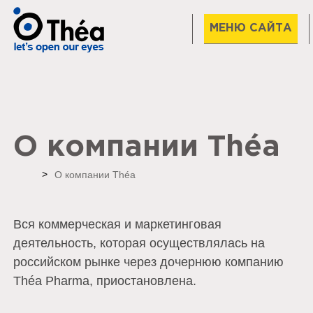
МЕНЮ САЙТА
О компании Théa
Home
О компании Théa
Вся коммерческая и маркетинговая
деятельность, которая осуществлялась на
российском рынке через дочернюю компанию
Théa Pharma, приостановлена.