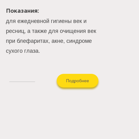
Показания:
для ежедневной гигиены век и
ресниц, а также для очищения век
при блефаритах, акне, синдроме
сухого глаза.
Подробнее