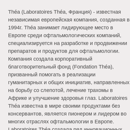
Théa (Laboratoires Théa, Франция) - известная
независимая европейская компания, созданная в
1994г. Théa занимает лидирующее место в
Европе среди офтальмологических компаний,
специализируется на разработке и продвижении
препаратов и продуктов для офтальмологии.
Компания создала корпоративный
благотворительный фонд (Fondation Théa),
призванный помогать в реализации
гуманитарных и общих инициатив, направленных
на борьбу со слепотой, лечение трахомы в
Африке и улучшение здоровья глаз. Laboratoires
Théa известна в мире своими продуктами без
консервантов, является пионером и лидером во
многих отраслях офтальмологии в Европе.
Laboratoires Théa создала ряд инновационных