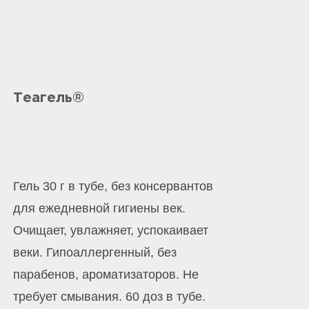
Теагель®
Гель 30 г в тубе, без консервантов
для ежедневной гигиены век.
Очищает, увлажняет, успокаивает
веки. Гипоаллергенный, без
парабенов, ароматизаторов. Не
требует смывания. 60 доз в тубе.