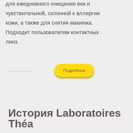
для ежедневного очищения век и
чувствительной, склонной к аллергии
кожи, а также для снятия макияжа.
Подходит пользователям контактных
линз.
Подробнее
История Laboratoires
Théa