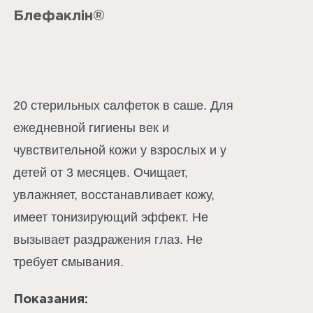
Блефаклін®
20 стерильных салфеток в саше. Для
ежедневной гигиены век и
чувствительной кожи у взрослых и у
детей от 3 месяцев. Очищает,
увлажняет, восстанавливает кожу,
имеет тонизирующий эффект. Не
вызывает раздражения глаз. Не
требует смывания.
Показания: