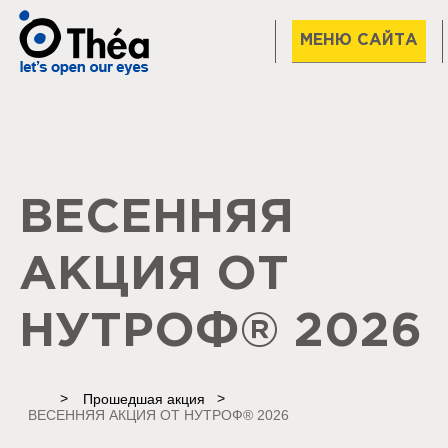
МЕНЮ САЙТА
ВЕСЕННЯЯ
АКЦИЯ ОТ
НУТРОФ® 2026
Home
Прошедшая акция
ВЕСЕННЯЯ АКЦИЯ ОТ НУТРОФ® 2026