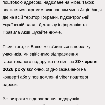
поштовою адресою, надіслане на Viber, також 
вважається окремим виконанням умов Акції. Акція 
діє на всій території України, підконтрольній 
Українській владі. Детальну інформацію та 
Правила Акції шукайте нижче.
Після того, як Ваше ім’я з’явиться в переліку 
учасників, ми здійснимо відправлення 
гарантованого подарунка не пізніше 
30 червня 
включно, згідно зазначеної на 
2026 року 
конверті або у повідомленні Viber поштової 
адреси.
Всі витрати з відправлення подарунків 