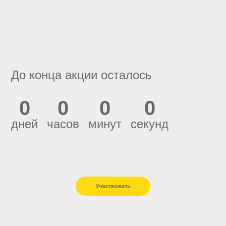
До конца акции осталось
0
0
0
0
дней
часов
минут
секунд
Участвовать