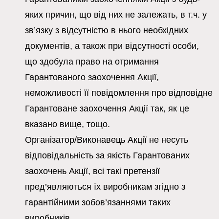
яких причин, що від них не залежать, в т.ч. у
зв’язку з відсутністю в нього необхідних
документів, а також при відсутності особи,
що здобула право на отримання
Гарантованого заохочення Акції,
неможливості її повідомлення про відповідне
Гарантоване заохочення Акції так, як це
вказано вище, тощо.
Організатор/Виконавець Акції не несуть
відповідальність за якість Гарантованих
заохочень Акції, всі такі претензії
пред’являються їх виробникам згідно з
гарантійними зобов’язаннями таких
виробників.