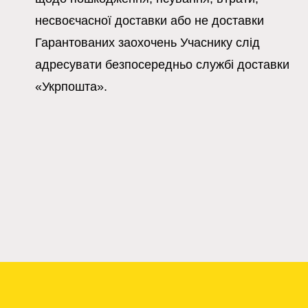
несвоєчасної доставки або не доставки
Гарантованих заохочень Учаснику слід
адресувати безпосередньо службі доставки
«Укрпошта».