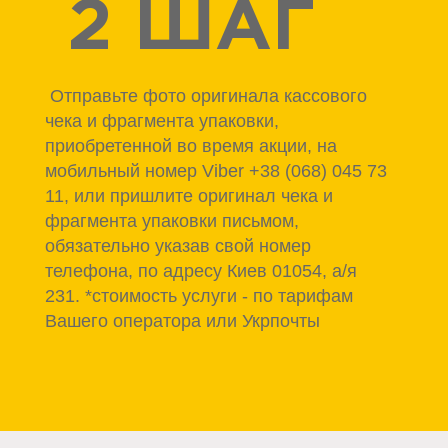
 2 ШАГ
 Отправьте фото оригинала кассового 
чека и фрагмента упаковки, 
приобретенной во время акции, на 
мобильный номер Viber +38 (068) 045 73 
11, или пришлите оригинал чека и 
фрагмента упаковки письмом, 
обязательно указав свой номер 
телефона, по адресу Киев 01054, а/я 
231. 
*стоимость услуги - по тарифам 
Вашего оператора или Укрпочты